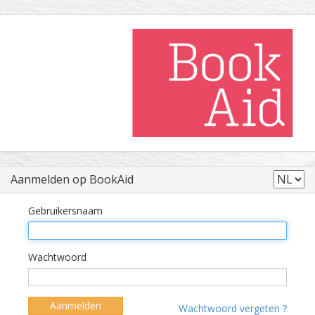
Aanmelden op BookAid
Gebruikersnaam
Wachtwoord
Aanmelden
Wachtwoord vergeten ?